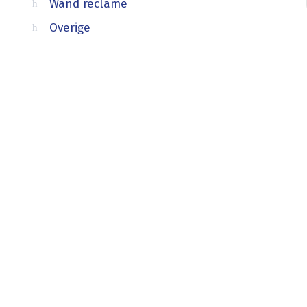
Wand reclame
Overige